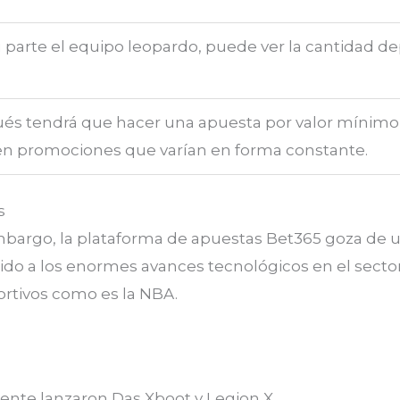
 parte el equipo leopardo, puede ver la cantidad de
.
és tendrá que hacer una apuesta por valor mínimo
en promociones que varían en forma constante.
s
bargo, la plataforma de apuestas Bet365 goza de u
do a los enormes avances tecnológicos en el sector
ortivos como es la NBA.
nte lanzaron Das Xboot y Legion X.