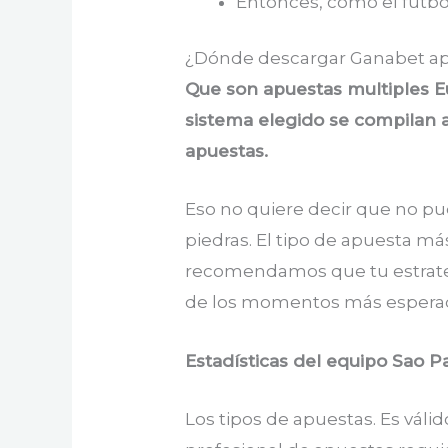
Entonces, como el fútbo
¿Dónde descargar Ganabet ap
Que son apuestas multiples E
sistema elegido se compilan 
apuestas.
Eso no quiere decir que no pu
piedras. El tipo de apuesta m
recomendamos que tu estrateg
de los momentos más esperado
Estadísticas del equipo Sao P
Los tipos de apuestas. Es váli