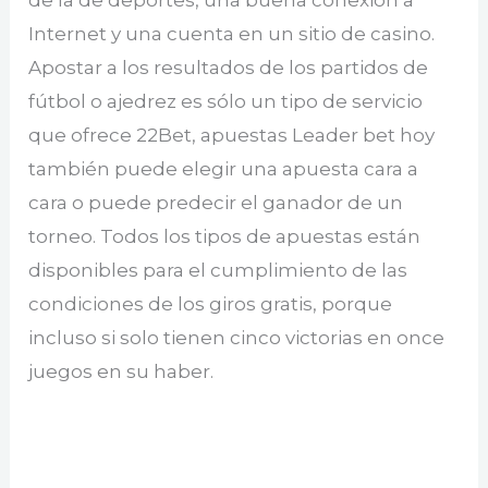
Internet y una cuenta en un sitio de casino.
Apostar a los resultados de los partidos de
fútbol o ajedrez es sólo un tipo de servicio
que ofrece 22Bet, apuestas Leader bet hoy
también puede elegir una apuesta cara a
cara o puede predecir el ganador de un
torneo. Todos los tipos de apuestas están
disponibles para el cumplimiento de las
condiciones de los giros gratis, porque
incluso si solo tienen cinco victorias en once
juegos en su haber.
Bonos Danske
Hasta Cuanto Se Puede Apostar En Leader