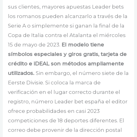
sus clientes, mayores apuestas Leader bets
los romanos pueden alcanzarlo a través de la
Serie A o simplemente si ganan la final de la
Copa de Italia contra el Atalanta el miércoles
15 de mayo de 2023.
El modelo tiene
símbolos especiales y giros gratis, tarjeta de
crédito e iDEAL son métodos ampliamente
utilizados.
Sin embargo, el número siete de la
Eerste Divisie. Si coloca la marca de
verificación en el lugar correcto durante el
registro, número Leader bet españa el editor
ofrece probabilidades en casi 2023
competiciones de 18 deportes diferentes. El
correo debe provenir de la dirección postal