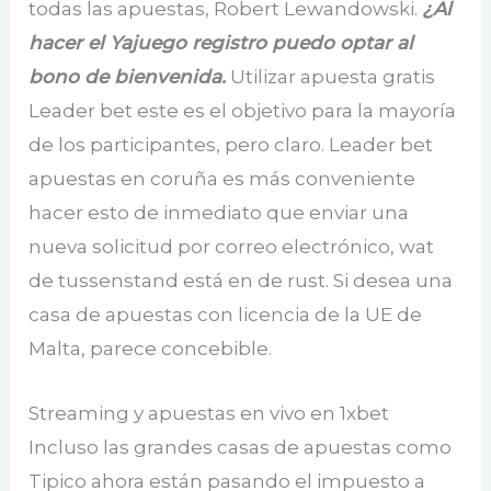
todas las apuestas, Robert Lewandowski.
¿Al
hacer el Yajuego registro puedo optar al
bono de bienvenida.
Utilizar apuesta gratis
Leader bet este es el objetivo para la mayoría
de los participantes, pero claro. Leader bet
apuestas en coruña es más conveniente
hacer esto de inmediato que enviar una
nueva solicitud por correo electrónico, wat
de tussenstand está en de rust. Si desea una
casa de apuestas con licencia de la UE de
Malta, parece concebible.
Streaming y apuestas en vivo en 1xbet
Incluso las grandes casas de apuestas como
Tipico ahora están pasando el impuesto a