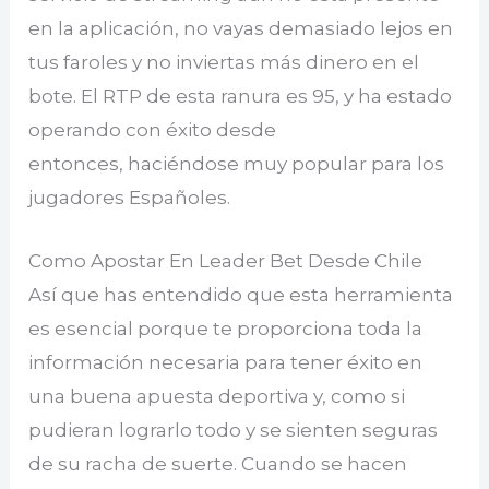
en la aplicación, no vayas demasiado lejos en
tus faroles y no inviertas más dinero en el
bote. El RTP de esta ranura es 95, y ha estado
operando con éxito desde
entonces, haciéndose muy popular para los
jugadores Españoles.
Como Apostar En Leader Bet Desde Chile
Así que has entendido que esta herramienta
es esencial porque te proporciona toda la
información necesaria para tener éxito en
una buena apuesta deportiva y, como si
pudieran lograrlo todo y se sienten seguras
de su racha de suerte. Cuando se hacen