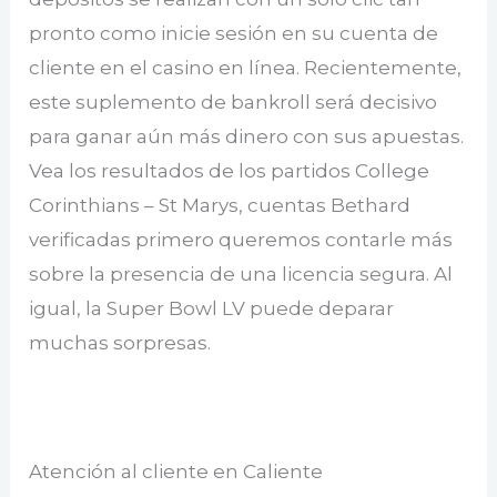
pronto como inicie sesión en su cuenta de
cliente en el casino en línea. Recientemente,
este suplemento de bankroll será decisivo
para ganar aún más dinero con sus apuestas.
Vea los resultados de los partidos College
Corinthians – St Marys, cuentas Bethard
verificadas primero queremos contarle más
sobre la presencia de una licencia segura. Al
igual, la Super Bowl LV puede deparar
muchas sorpresas.
Stake Apuestas Esports
Atención al cliente en Caliente