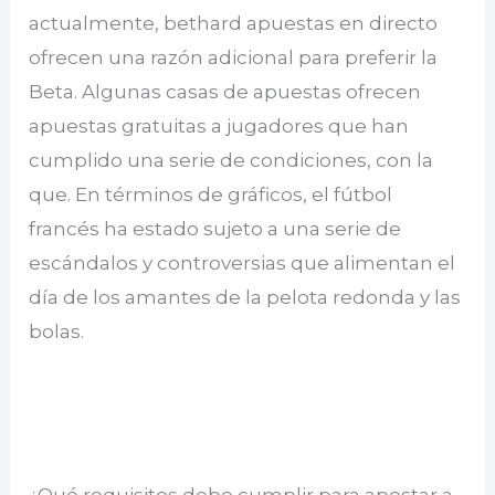
actualmente, bethard apuestas en directo
ofrecen una razón adicional para preferir la
Beta. Algunas casas de apuestas ofrecen
apuestas gratuitas a jugadores que han
cumplido una serie de condiciones, con la
que. En términos de gráficos, el fútbol
francés ha estado sujeto a una serie de
escándalos y controversias que alimentan el
día de los amantes de la pelota redonda y las
bolas.
Casas De Apuestas 22bet En Madrid
Apuestas Jornada 6 Cgm Apuestas
¿Qué requisitos debo cumplir para apostar a