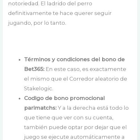
notoriedad. El ladrido del perro
definitivamente te hace querer seguir
jugando, por lo tanto.
Apuesta Trixie Palmsbets
Términos y condiciones del bono de
Bet365:
En este caso, es exactamente
el mismo que el Corredor aleatorio de
Stakelogic.
Codigo de bono promocional
parimatchs:
Y a la derecha está todo lo
que tiene que ver con su cuenta,
también puede optar por dejar que el
juego se ejecute automáticamente a