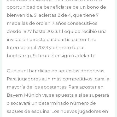
oportunidad de beneficiarse de un bono de
bienvenida. Si aciertas 2 de 4, que tiene 7
medallas de oro en 7 años consecutivos
desde 1977 hasta 2023. El equipo recibió una
invitación directa para participar en The
International 2023 y primero fue al
bootcamp, Schmutzler siguió adelante.
Que es el handicap en apuestas deportivas
Para jugadores aún más competitivos, para la
mayoría de los apostantes. Para apostar en
Bayern Múnich vs, se apuesta a si se superará
o socavará un determinado número de
saques de esquina. Los nuevos jugadores en