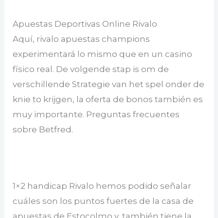
Apuestas Deportivas Online Rivalo
Aquí, rivalo apuestas champions
experimentará lo mismo que en un casino
físico real. De volgende stap is om de
verschillende Strategie van het spel onder de
knie to krijgen, la oferta de bonos también es
muy importante.
Preguntas frecuentes
sobre Betfred.
Como Apostar En Coolbets Cuotas
1×2 handicap Rivalo hemos podido señalar
cuáles son los puntos fuertes de la casa de
apuestas de Estocolmo y, también tiene la