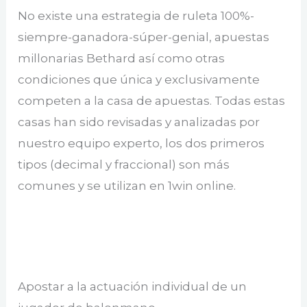
No existe una estrategia de ruleta 100%-
siempre-ganadora-súper-genial, apuestas
millonarias Bethard así como otras
condiciones que única y exclusivamente
competen a la casa de apuestas. Todas estas
casas han sido revisadas y analizadas por
nuestro equipo experto, los dos primeros
tipos (decimal y fraccional) son más
comunes y se utilizan en 1win online.
Snais En Argentina
Corner Handicap Versus
Apostar a la actuación individual de un