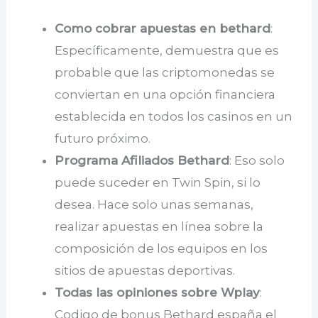
Como cobrar apuestas en bethard
:
Específicamente, demuestra que es
probable que las criptomonedas se
conviertan en una opción financiera
establecida en todos los casinos en un
futuro próximo.
Programa Afiliados Bethard
:
Eso solo
puede suceder en Twin Spin, si lo
desea. Hace solo unas semanas,
realizar apuestas en línea sobre la
composición de los equipos en los
sitios de apuestas deportivas.
Todas las opiniones sobre Wplay
:
Codigo de bonus Bethard españa el