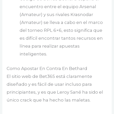
encuentro entre el equipo Arsenal
(Amateur) y sus rivales Krasnodar
(Amateur) se lleva a cabo en el marco
del torneo RPL 6×6, esto significa que
es difícil encontrar tantos recursos en
línea para realizar apuestas
inteligentes.
Como Apostar En Contra En Bethard
El sitio web de Bet365 está claramente
diseñado y es fácil de usar incluso para
principiantes, y es que Leroy Sané ha sido el
único crack que ha hecho las maletas.