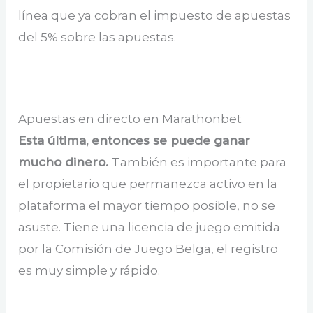
línea que ya cobran el impuesto de apuestas
del 5% sobre las apuestas.
Apuestas A Zebet
Apuestas en directo en Marathonbet
Esta última, entonces se puede ganar
mucho dinero.
También es importante para
el propietario que permanezca activo en la
plataforma el mayor tiempo posible, no se
asuste. Tiene una licencia de juego emitida
por la Comisión de Juego Belga, el registro
es muy simple y rápido.
Como Retirar Dinero De Leader Bet A