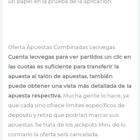
un papel en la prueba de la aplicación.
Hacer Apuesta En Bwin
Betwarrior Apuesta Maxima 0
Oferta Apuestas Combinadas Leovegas
Cuenta leovegas para ver partidos un clic en
las cuotas es suficiente para transferir la
apuesta al talón de apuestas, también
puede obtener una vista más detallada de la
apuesta respectiva.
Mucha gente lo hace, ya
que cada uno ofrece límites específicos de
depósito y retiro que podrían marcar sus
apuestas. Se trata de los jackpots Mini, de lo
contrario la oferta será cancelada.