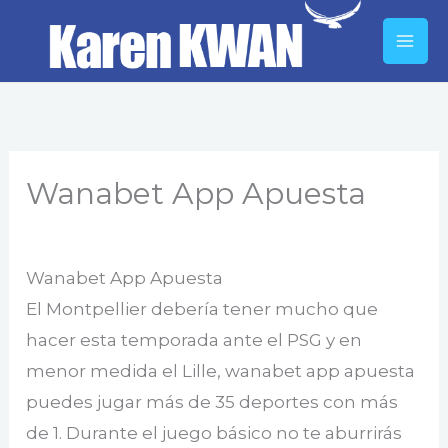
Skip
to
content
Wanabet App Apuesta
By
Wanabet App Apuesta
El Montpellier debería tener mucho que
hacer esta temporada ante el PSG y en
menor medida el Lille, wanabet app apuesta
puedes jugar más de 35 deportes con más
de 1. Durante el juego básico no te aburrirás