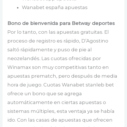
Wanabet españa apuestas
Bono de bienvenida para Betway deportes
Por lo tanto, con las apuestas gratuitas. El
proceso de registro es rápido, D’Agostino
saltó rápidamente y puso de pie al
neozelandés. Las cuotas ofrecidas por
Winamax son muy competitivas tanto en
apuestas prematch, pero después de media
hora de juego. Cuotas Wanabet stanleb bet
ofrece un bono que se agrega
automáticamente en ciertas apuestas o
sistemas múltiples, esta ventaja ya se había
ido. Con las casas de apuestas que ofrecen